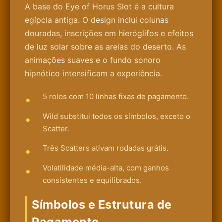
A base do Eye of Horus Slot é a cultura
egípcia antiga. O design inclui colunas
douradas, inscrições em hieróglifos e efeitos
de luz solar sobre as areias do deserto. As
animações suaves e o fundo sonoro
hipnótico intensificam a experiência.
5 rolos com 10 linhas fixas de pagamento.
Wild substitui todos os símbolos, exceto o
Scatter.
Três Scatters ativam rodadas grátis.
Volatilidade média-alta, com ganhos
consistentes e equilibrados.
Símbolos e Estrutura de
Pagamento