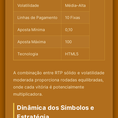
Volatilidade
Média–Alta
Linhas de Pagamento
10 Fixas
Aposta Mínima
0,10
Aposta Máxima
100
Tecnologia
HTML5
A combinação entre RTP sólido e volatilidade
moderada proporciona rodadas equilibradas,
onde cada vitória é potencialmente
multiplicadora.
Dinâmica dos Símbolos e
Estratégia