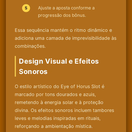
Ajuste a aposta conforme a
progressão dos bônus.
Essa sequência mantém o ritmo dinâmico e
adiciona uma camada de imprevisibilidade às
combinações.
Design Visual e Efeitos
Sonoros
O estilo artístico do Eye of Horus Slot é
marcado por tons dourados e azuis,
remetendo à energia solar e à proteção
divina. Os efeitos sonoros incluem tambores
leves e melodias inspiradas em rituais,
reforçando a ambientação mística.