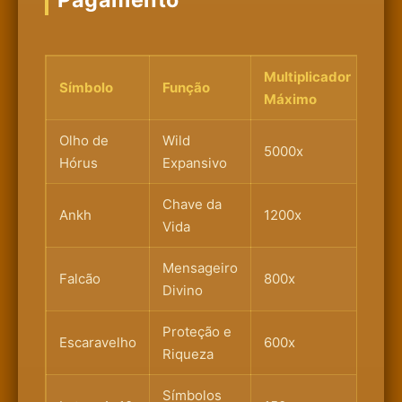
Multiplicador
Símbolo
Função
Máximo
Olho de
Wild
5000x
Hórus
Expansivo
Chave da
Ankh
1200x
Vida
Mensageiro
Falcão
800x
Divino
Proteção e
Escaravelho
600x
Riqueza
Símbolos