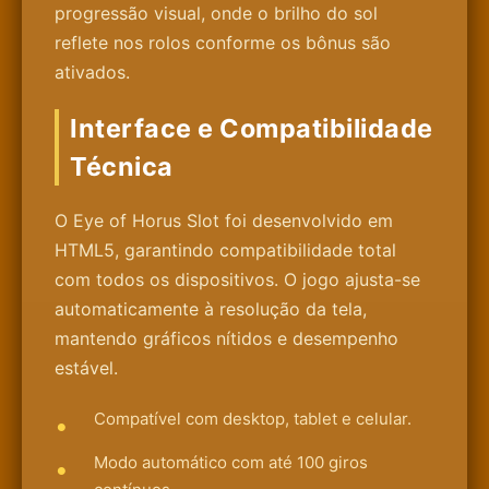
progressão visual, onde o brilho do sol
reflete nos rolos conforme os bônus são
ativados.
Interface e Compatibilidade
Técnica
O Eye of Horus Slot foi desenvolvido em
HTML5, garantindo compatibilidade total
com todos os dispositivos. O jogo ajusta-se
automaticamente à resolução da tela,
mantendo gráficos nítidos e desempenho
estável.
Compatível com desktop, tablet e celular.
Modo automático com até 100 giros