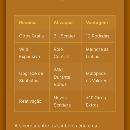
Recurso
Ativação
Vantagem
Giros Grátis
3+ Scatter
12 Rodadas
Wild
Rolo
Melhora as
Expansivo
Central
Linhas
Wild
Upgrade de
Multiplica
Durante
Símbolos
os Valores
Bônus
Novos
+10 Giros
Reativação
Scatters
Extras
A sinergia entre os símbolos cria uma